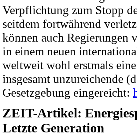
Verpflichtung zum Stopp des
seitdem fortwährend verletz
können auch Regierungen ve
in einem neuen internation
weltweit wohl erstmals ein
insgesamt unzureichende (d
Gesetzgebung eingereicht:
ZEIT-Artikel: Energies
Letzte Generation