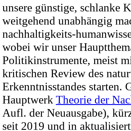
unsere günstige, schlanke K
weitgehend unabhängig mac
nachhaltigkeits-humanwissen
wobei wir unser Hauptthem
Politikinstrumente, meist m
kritischen Review des natur
Erkenntnisstandes starten. 
Hauptwerk
Theorie der Nac
Aufl. der Neuausgabe), kürz
seit 2019 und in aktualisier