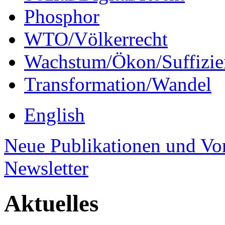
Phosphor
WTO/Völkerrecht
Wachstum/Ökon/Suffizie
Transformation/Wandel
English
Neue Publikationen und Vo
Newsletter
Aktuelles