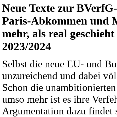
Neue Texte zur BVerfG-
Paris-Abkommen und M
mehr, als real geschieh
2023/2024
Selbst die neue EU- und Bu
unzureichend und dabei völ
Schon die unambitionierten 
umso mehr ist es ihre Verf
Argumentation dazu findet s