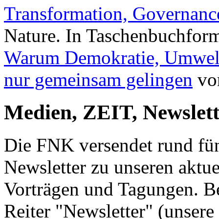
Transformation, Governance
Nature. In Taschenbuchform
Warum Demokratie, Umwelt
nur gemeinsam gelingen
vo
Medien, ZEIT, Newslett
Die FNK versendet rund fünf
Newsletter zu unseren aktue
Vorträgen und Tagungen. Be
Reiter "Newsletter" (unsere