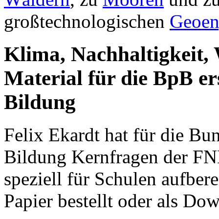
großtechnologischen
Geoen
Klima, Nachhaltigkeit,
Material für die BpB er
Bildung
Felix Ekardt hat für die Bun
Bildung Kernfragen der FNK
speziell für Schulen aufbere
Papier bestellt oder als D