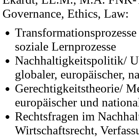
Governance, Ethics, Law
:
Transformationsprozesse 
soziale Lernprozesse
Nachhaltigkeitspolitik/ U
globaler, europäischer, 
Gerechtigkeitstheorie/ Me
europäischer und nationa
Rechtsfragen im Nachhalt
Wirtschaftsrecht, Verfass