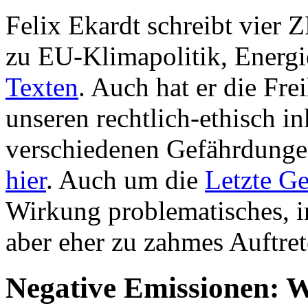
Felix Ekardt schreibt vier Z
zu EU-Klimapolitik, Energ
Texten
. Auch hat er die Fr
unseren rechtlich-ethisch 
verschiedenen Gefährdungen 
hier
. Auch um die
Letzte Ge
Wirkung problematisches, i
aber eher zu zahmes Auftret
Negative Emissionen: W