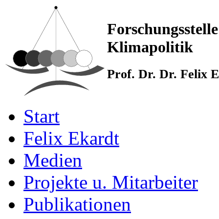
Forschungsstelle
Klimapolitik
Prof. Dr. Dr. Felix
Start
Felix Ekardt
Medien
Projekte u. Mitarbeiter
Publikationen