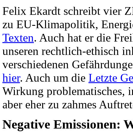
Felix Ekardt schreibt vier Z
zu EU-Klimapolitik, Energ
Texten
. Auch hat er die Fr
unseren rechtlich-ethisch 
verschiedenen Gefährdungen 
hier
. Auch um die
Letzte Ge
Wirkung problematisches, i
aber eher zu zahmes Auftret
Negative Emissionen: W