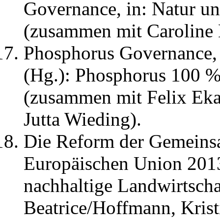
Governance, in: Natur un
(zusammen mit Caroline 
Phosphorus Governance, 
(Hg.): Phosphorus 100 %
(zusammen mit Felix Eka
Jutta Wieding).
Die Reform der Gemeinsa
Europäischen Union 2013
nachhaltige Landwirtscha
Beatrice/Hoffmann, Kris