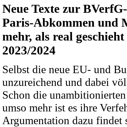
Neue Texte zur BVerfG-
Paris-Abkommen und M
mehr, als real geschieh
2023/2024
Selbst die neue EU- und Bu
unzureichend und dabei völ
Schon die unambitionierten 
umso mehr ist es ihre Verf
Argumentation dazu findet s