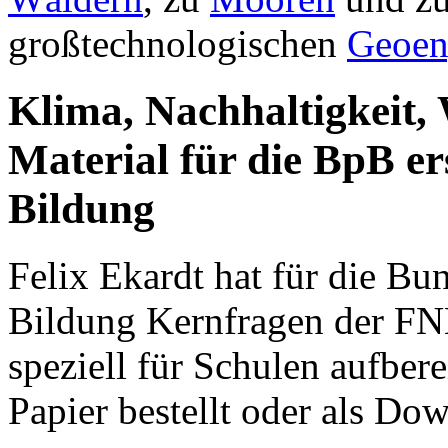
großtechnologischen
Geoen
Klima, Nachhaltigkeit,
Material für die BpB er
Bildung
Felix Ekardt hat für die Bun
Bildung Kernfragen der FNK
speziell für Schulen aufbere
Papier bestellt oder als D