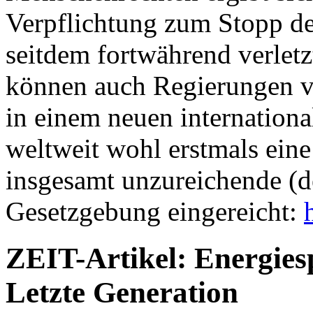
Verpflichtung zum Stopp des
seitdem fortwährend verletz
können auch Regierungen ve
in einem neuen internation
weltweit wohl erstmals ein
insgesamt unzureichende (d
Gesetzgebung eingereicht:
ZEIT-Artikel: Energies
Letzte Generation