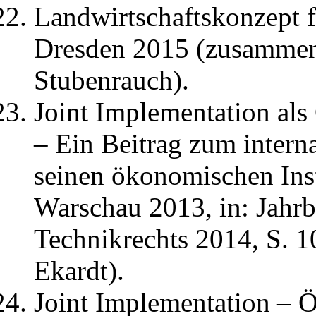
Landwirtschaftskonzept 
Dresden 2015 (zusammen 
Stubenrauch).
Joint Implementation al
– Ein Beitrag zum intern
seinen ökonomischen In
Warschau 2013, in: Jahr
Technikrechts 2014, S. 
Ekardt).
Joint Implementation – 