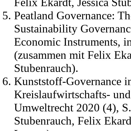
Felix Ekardt, Jessica St
Peatland Governance: Th
Sustainability Governanc
Economic Instruments, in
(zusammen mit Felix Ekar
Stubenrauch).
Kunststoff-Governance i
Kreislaufwirtschafts- und 
Umweltrecht 2020 (4), S
Stubenrauch, Felix Ekard