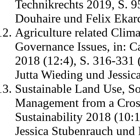
Technikrechts 2019, S. 
Douhaire und Felix Ekard
Agriculture related Clim
Governance Issues, in: 
2018 (12:4), S. 316-331 
Jutta Wieding und Jessic
Sustainable Land Use, So
Management from a Cross-
Sustainability 2018 (10:
Jessica Stubenrauch und 