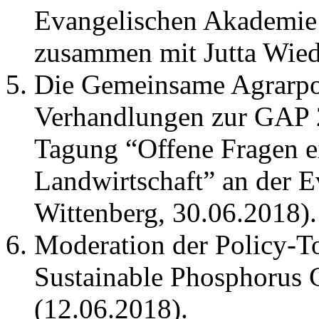
Evangelischen Akademie 
zusammen mit Jutta Wied
Die Gemeinsame Agrarpol
Verhandlungen zur GAP 2
Tagung “Offene Fragen e
Landwirtschaft” an der 
Wittenberg, 30.06.2018).
Moderation der Policy-T
Sustainable Phosphorus 
(12.06.2018).