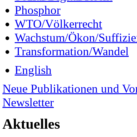
Phosphor
WTO/Völkerrecht
Wachstum/Ökon/Suffizie
Transformation/Wandel
English
Neue Publikationen und Vo
Newsletter
Aktuelles