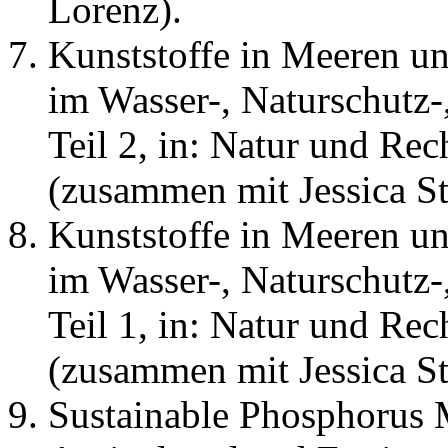
Lorenz).
Kunststoffe in Meeren u
im Wasser-, Naturschutz-
Teil 2, in: Natur und Rec
(zusammen mit Jessica St
Kunststoffe in Meeren u
im Wasser-, Naturschutz-
Teil 1, in: Natur und Rec
(zusammen mit Jessica St
Sustainable Phosphorus