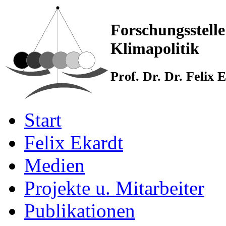
Forschungsstelle
Klimapolitik
Prof. Dr. Dr. Felix
Start
Felix Ekardt
Medien
Projekte u. Mitarbeiter
Publikationen