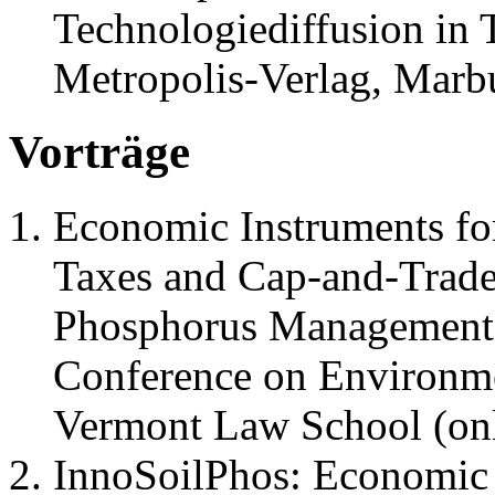
Technologiediffusion in 
Metropolis-Verlag, Marb
Vorträge
Economic Instruments f
Taxes and Cap-and-Trade
Phosphorus Management (
Conference on Environm
Vermont Law School (onl
InnoSoilPhos: Economic 