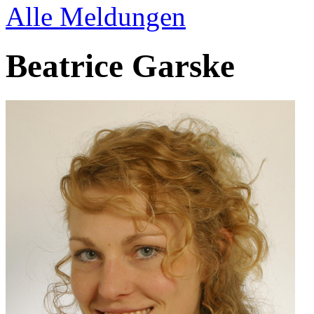
Alle Meldungen
Beatrice Garske