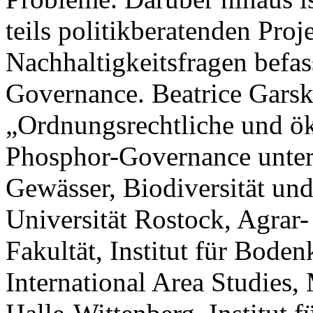
teils politikberatenden Pro
Nachhaltigkeitsfragen befas
Governance. Beatrice Gars
„Ordnungsrechtliche und ö
Phosphor-Governance unter
Gewässer, Biodiversität un
Universität Rostock, Agrar
Fakultät, Institut für Boden
International Area Studies,