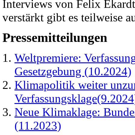
Interviews von Felix Ekardt
verstärkt gibt es teilweise
Pressemitteilungen
Weltpremiere: Verfassung
Gesetzgebung (10.2024)
Klimapolitik weiter unzu
Verfassungsklage(9.2024
Neue Klimaklage: Bundes
(11.2023)