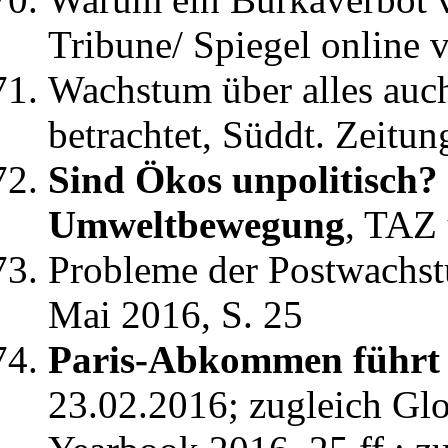
Tribune/ Spiegel online 
Wachstum über alles auch
betrachtet, Süddt. Zeitu
Sind Ökos unpolitisch? 
Umweltbewegung
, TAZ
Probleme der Postwachst
Mai 2016, S. 25
Paris-Abkommen führt
23.02.2016; zugleich Glo