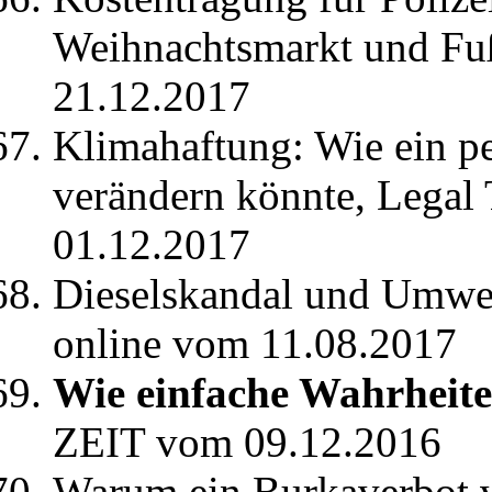
Weihnachtsmarkt und Fu
21.12.2017
Klimahaftung: Wie ein p
verändern könnte, Legal 
01.12.2017
Dieselskandal und Umwelt
online vom 11.08.2017
Wie einfache Wahrheite
ZEIT vom 09.12.2016
Warum ein Burkaverbot v