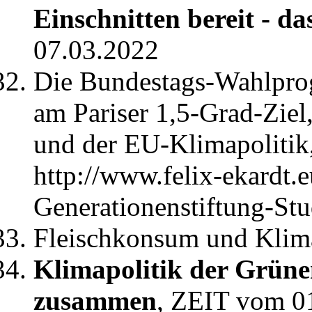
Einschnitten bereit - d
07.03.2022
Die Bundestags-Wahlpro
am Pariser 1,5-Grad-Zie
und der EU-Klimapolitik,
http://www.felix-ekardt.eu
Generationenstiftung-Stu
Fleischkonsum und Klim
Klimapolitik der Grüne
zusammen
, ZEIT vom 0