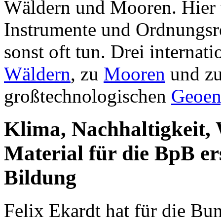
Wäldern und Mooren. Hier 
Instrumente und Ordnungsrec
sonst oft tun. Drei internat
Wäldern
, zu
Mooren
und zu
großtechnologischen
Geoen
Klima, Nachhaltigkeit,
Material für die BpB er
Bildung
Felix Ekardt hat für die Bun