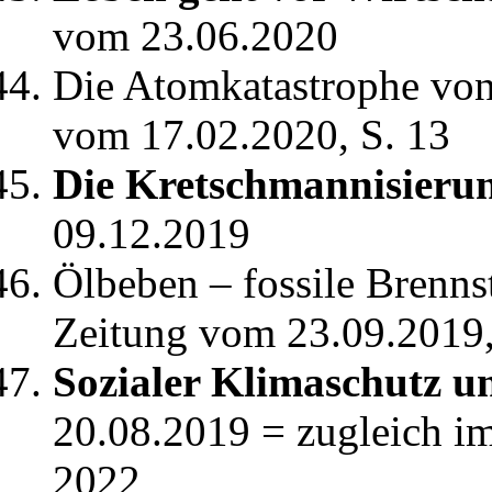
vom 23.06.2020
Die Atomkatastrophe von
vom 17.02.2020, S. 13
Die Kretschmannisierun
09.12.2019
Ölbeben – fossile Brenns
Zeitung vom 23.09.2019,
Sozialer Klimaschutz 
20.08.2019 = zugleich i
2022