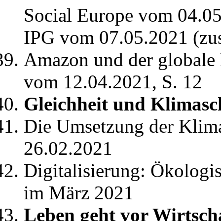
Social Europe vom 04.05
IPG vom 07.05.2021 (zu
Amazon und der globale 
vom 12.04.2021, S. 12
Gleichheit und Klimasc
Die Umsetzung der Klima
26.02.2021
Digitalisierung: Ökolog
im März 2021
Leben geht vor Wirtscha