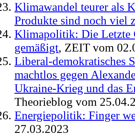
Klimawandel teurer als K
Produkte sind noch viel 
Klimapolitik: Die Letzte 
gemäßigt
, ZEIT vom 02.
Liberal-demokratisches S
machtlos gegen Alexande
Ukraine-Krieg und das E
Theorieblog vom 25.04.
Energiepolitik: Finger w
27.03.2023