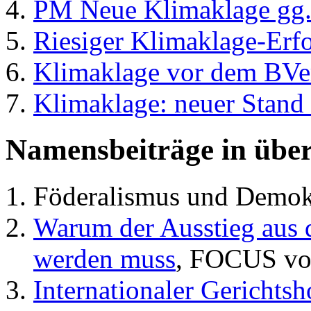
PM Neue Klimaklage gg. 
Riesiger Klimaklage-Erf
Klimaklage vor dem BVe
Klimaklage: neuer Stand
Namensbeiträge in über
Föderalismus und Demok
Warum der Ausstieg aus d
werden muss
, FOCUS vo
Internationaler Gerichts