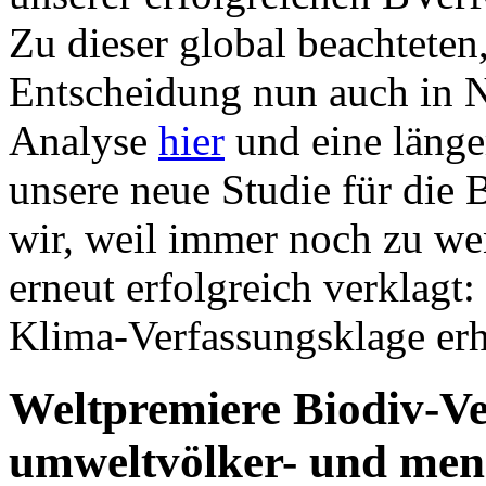
Zu dieser global beachteten
Entscheidung nun auch in N
Analyse
hier
und eine läng
unsere neue Studie für die
wir, weil immer noch zu we
erneut erfolgreich verklagt:
Klima-Verfassungsklage er
Weltpremiere Biodiv-Ve
umweltvölker- und mens