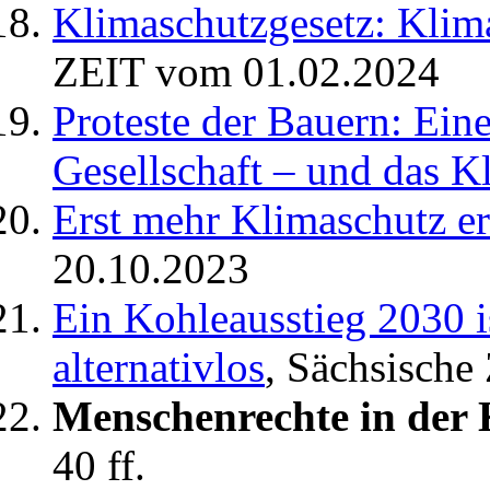
Klimaschutzgesetz: Klim
ZEIT vom 01.02.2024
Proteste der Bauern: Eine
Gesellschaft – und das K
Erst mehr Klimaschutz er
20.10.2023
Ein Kohleausstieg 2030 is
alternativlos
, Sächsische
Menschenrechte in der 
40 ff.