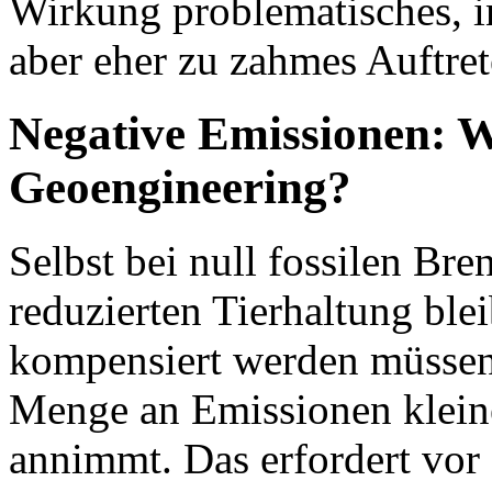
Wirkung problematisches, i
aber eher zu zahmes Auftret
Negative Emissionen: W
Geoengineering?
Selbst bei null fossilen Bre
reduzierten Tierhaltung ble
kompensiert werden müssen 
Menge an Emissionen klein
annimmt. Das erfordert vor