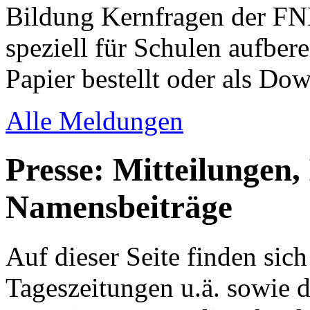
Bildung Kernfragen der FNK
speziell für Schulen aufbere
Papier bestellt oder als D
Alle Meldungen
Presse: Mitteilungen,
Namensbeiträge
Auf dieser Seite finden sic
Tageszeitungen u.ä. sowie d