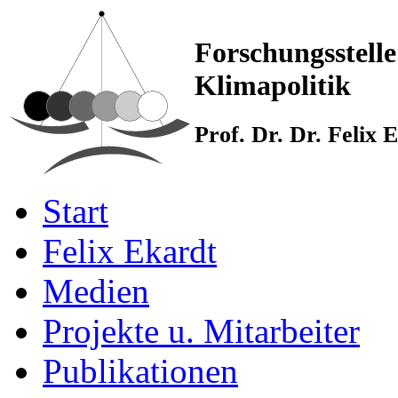
Forschungsstelle
Klimapolitik
Prof. Dr. Dr. Felix
Start
Felix Ekardt
Medien
Projekte u. Mitarbeiter
Publikationen