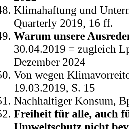
Klimahaftung und Unter
Quarterly 2019, 16 ff.
Warum unsere Ausreden
30.04.2019 = zugleich L
Dezember 2024
Von wegen Klimavorreite
19.03.2019, S. 15
Nachhaltiger Konsum, B
Freiheit für alle, auch 
Umweltschutz nicht be